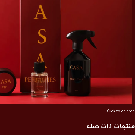
Click to enlarge
منتجات ذات صله