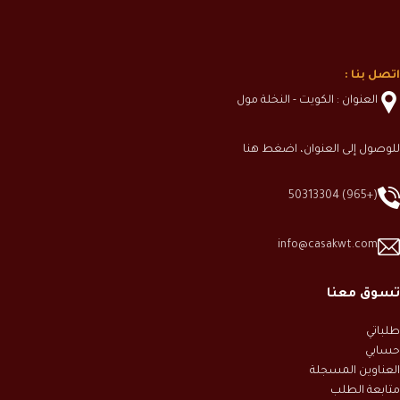
اتصل بنا :
العنوان : الكويت - النخلة مول
للوصول إلى العنوان، اضغط هنا
(+965) 50313304
info@casakwt.com
تسوق معنا
طلباتي
حسابي
العناوين المسجلة
متابعة الطلب