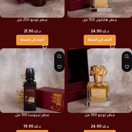
عطر هالكون 100 مل
عطر لوجو 250 مل
د.ك
24.90
د.ك
21.90
أضف إلى السلة
أضف إلى السلة
عطر لوجو 100 مل
عطر لينوسا 100 مل
د.ك
24.90
د.ك
19.90