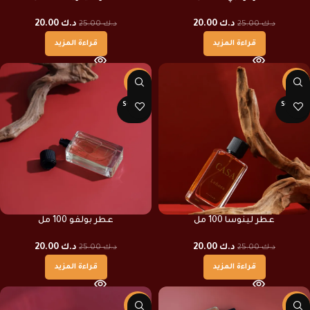
د.ك
20.00
د.ك
20.00
د.ك
25.00
د.ك
25.00
قراءة المزيد
قراءة المزيد
-20%
-20%
SOLD O
SOLD O
UT
UT
عطر لينوسا 100 مل
عطر بولفو 100 مل
د.ك
20.00
د.ك
20.00
د.ك
25.00
د.ك
25.00
قراءة المزيد
قراءة المزيد
-33%
-37%